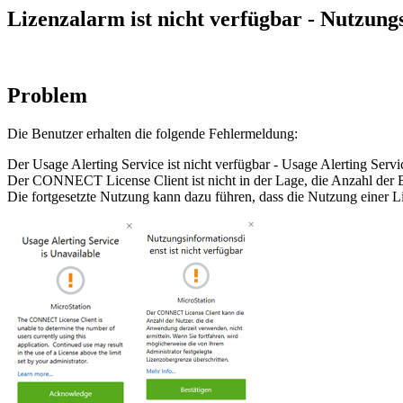
Lizenzalarm ist nicht verfügbar - Nutzung
Problem
Die Benutzer erhalten die folgende Fehlermeldung:
Der Usage Alerting Service ist nicht verfügbar - Usage Alerting Servic
Der CONNECT License Client ist nicht in der Lage, die Anzahl der B
Die fortgesetzte Nutzung kann dazu führen, dass die Nutzung einer Li