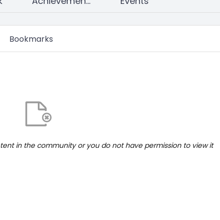
k
Achievements
Events
Bookmarks
ntent in the community or you do not have permission to view it