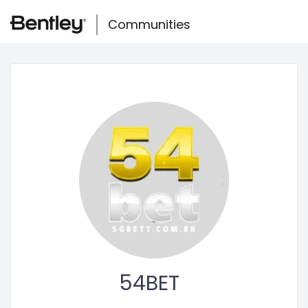
Skip
Skip to main content
to
Communities
Togg
page
navig
content
Community
user
profile
54BET