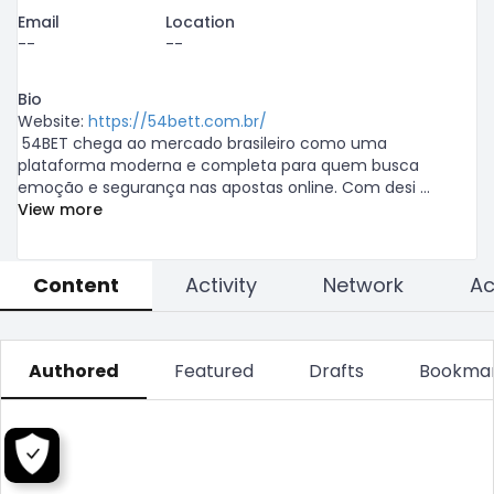
Email
Location
--
--
Bio
Website: 
https://54bett.com.br/
 54BET chega ao mercado brasileiro como uma 
plataforma moderna e completa para quem busca 
emoção e segurança nas apostas online. Com desi
...
View more
Content
Activity
Network
Authored
Featured
Drafts
Bookma