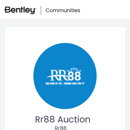
Skip
Skip to main content
to
Communities
Togg
page
navig
content
Community
user
profile
Rr88 Auction
Rr88