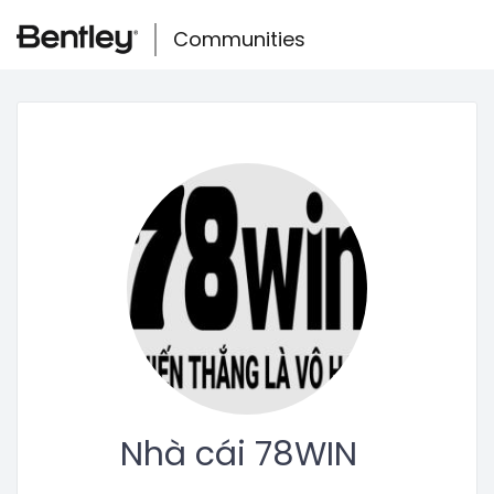
Skip
Skip to main content
to
Communities
Togg
page
navig
content
Community
user
profile
Nhà cái 78WIN