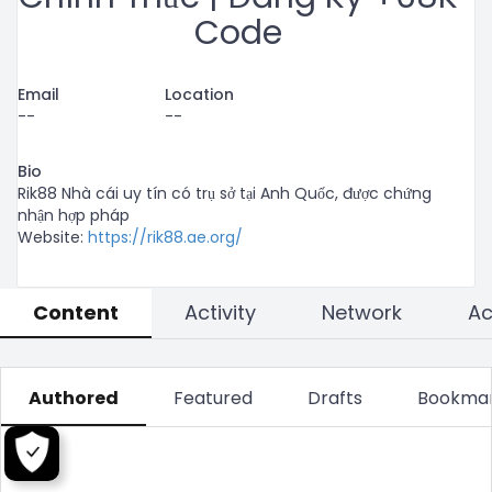
Code
Email
Location
--
--
Bio
Rik88 Nhà cái uy tín có trụ sở tại Anh Quốc, được chứng 
nhận hợp pháp 

Website: 
https://rik88.ae.org/
Content
Activity
Network
Authored
Featured
Drafts
Bookma