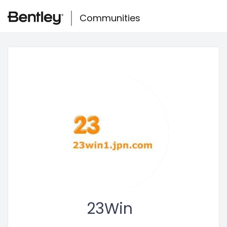
Skip
Skip to main content
to
Communities
Togg
page
navig
content
Community
user
profile
23Win